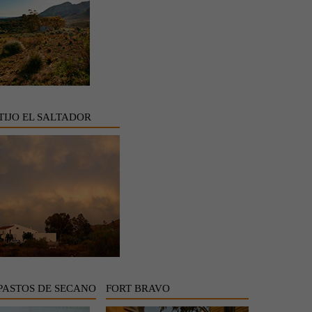
TIJO EL SALTADOR
 PASTOS DE SECANO
FORT BRAVO