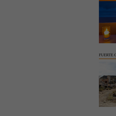
FUERTE 