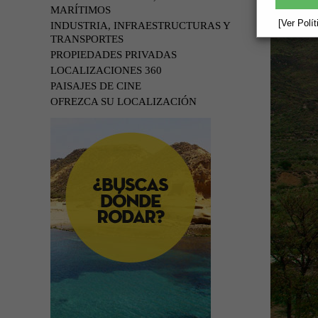
MARÍTIMOS
[Ver Polí
INDUSTRIA, INFRAESTRUCTURAS Y
TRANSPORTES
PROPIEDADES PRIVADAS
LOCALIZACIONES 360
PAISAJES DE CINE
OFREZCA SU LOCALIZACIÓN