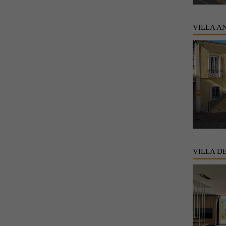
VILLA A
VILLA D