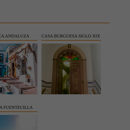
ICA ANDALUZA
CASA BURGUESA SIGLO XIX
LA FUENTECILLA