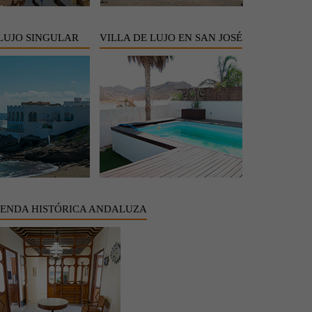
 LUJO SINGULAR
VILLA DE LUJO EN SAN JOSÉ
IENDA HISTÓRICA ANDALUZA