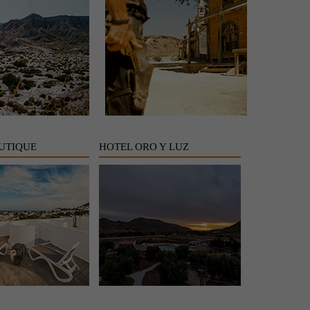
UTIQUE
HOTEL ORO Y LUZ