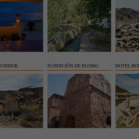
CONDOR
FUNDICIÓN DE PLOMO
HOTEL BO