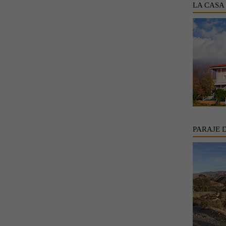
LA CASA
PARAJE 