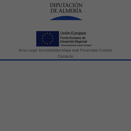
Aviso Legal
Accesibilidad
Mapa web
Privacidad
Cookies
Contacto