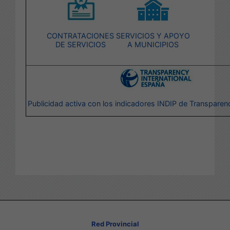
CONTRATACIONES
SERVICIOS Y APOYO
DE SERVICIOS
A MUNICIPIOS
Publicidad activa con los indicadores INDIP de Transparenc
Red Provincial