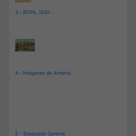
3.- BOPA, 1835- .
4.- Imágenes de Almería.
5 - Búsqueda General