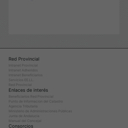
Red Provincial
Intranet Provincial
Intranet Adheridos
Intranet Beneficiarios
Servicios EE.LL.
Red Provincial
Enlaces de interés
Beneficiarios Red Provincial
Punto de Informacion del Catastro
Agencia Tributaria
Ministerio de Administraciones Públicas
Junta de Andalucia
Manual del Concejal
Consorcios