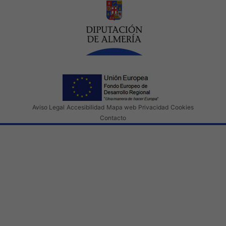
Aviso Legal
Accesibilidad
Mapa web
Privacidad
Cookies
Contacto