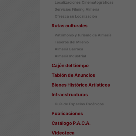
Localizaciones Cinematográficas
Servicios Filming Almería
Ofrezca su Localización
Rutas culturales
Patrimonio y turismo de Almería
Tesoros del Milenio
Almería Barroca
Almería Industrial
Cajón del tiempo
Tablón de Anuncios
Bienes Histórico Artísticos
Infraestructuras
Guía de Espacios Escénicos
Publicaciones
Catálogo P.A.C.A.
Videoteca