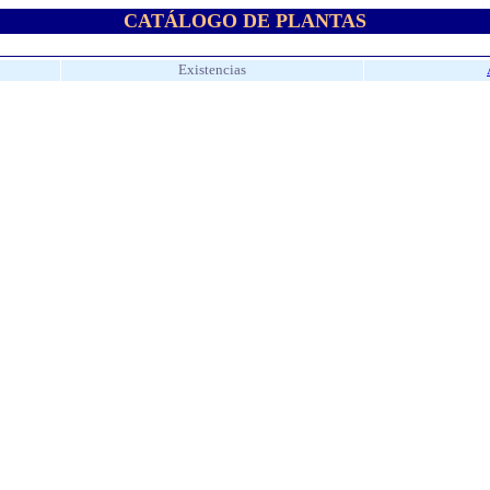
CATÁLOGO DE PLANTAS
Existencias